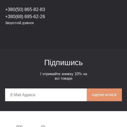
+380(50) 865-82-83
+380(68) 695-62-26
Зворотній дзвінок
Підпишись
І отримайте знижку 10% на
всі товари
ПІДПИСАТИСЯ