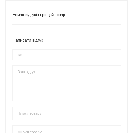
Немає відгуків про цей товар.
Написати відгук