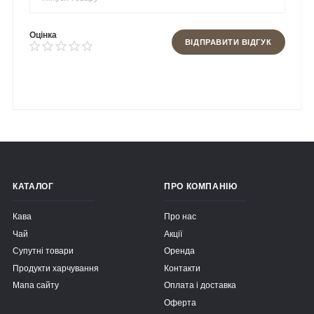
Оцінка
ВІДПРАВИТИ ВІДГУК
КАТАЛОГ
ПРО КОМПАНІЮ
Кава
Про нас
Чай
Акції
Супутні товари
Оренда
Продукти харчування
Контакти
Мапа сайту
Оплата і доставка
Оферта