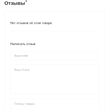
0
Отзывы
Нет отзывов об этом товаре.
Написать отзыв