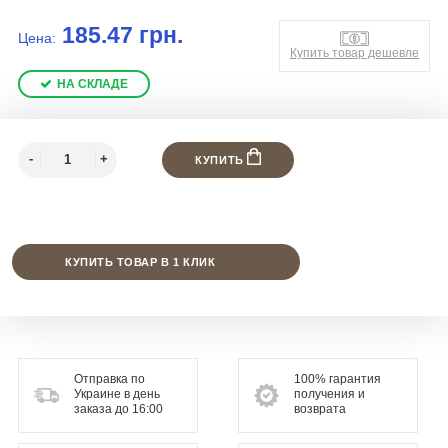
185.47 грн.
Цена:
Купить товар дешевле
НА СКЛАДЕ
КУПИТЬ
КУПИТЬ ТОВАР В 1 КЛИК
Отправка по
100% гарантия
Украине в день
получения и
заказа до 16:00
возврата