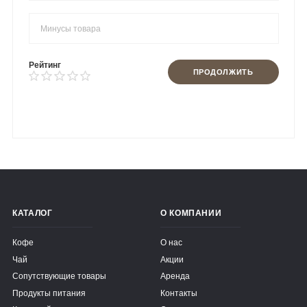
Рейтинг
ПРОДОЛЖИТЬ
КАТАЛОГ
О КОМПАНИИ
Кофе
О нас
Чай
Акции
Сопутствующие товары
Аренда
Продукты питания
Контакты