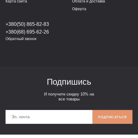
Карта сайта
Оплата и доставка
Оферта
+380(50) 865-82-83
+380(68) 695-62-26
Обратный звонок
Подпишись
И получите скидку 10% на
все товары
ПОДПИСАТЬСЯ