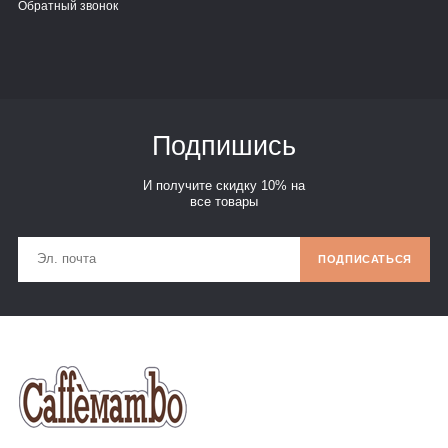
Обратный звонок
Подпишись
И получите скидку 10% на
все товары
ПОДПИСАТЬСЯ