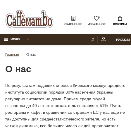
СРАВНЕНИЕ
ИЗБРАННОЕ
КОРЗИНА
МЕНЮ
РУССКИЙ
Главная
О нас
О нас
По результатам недавних опросов Киевского международного
института социологии порядка 30% населения Украины
регулярно питаются не дома. Причем среди людей
возрастом до 40 лет этот показатель составляет 51%. Пусть
рестораны и кафе, в сравнении со странами ЕС у нас еще не
так доступны для среднестатистического жителя, но есть
четкая динамика, все большее число людей предпочитает