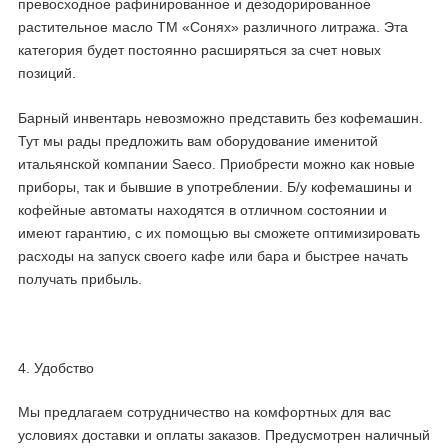
превосходное рафинированное и дезодорированное
растительное масло ТМ «Сонях» различного литража. Эта
категория будет постоянно расширяться за счет новых
позиций.
Барный инвентарь невозможно представить без кофемашин.
Тут мы рады предложить вам оборудование именитой
итальянской компании Saeco. Приобрести можно как новые
приборы, так и бывшие в употреблении. Б/у кофемашины и
кофейные автоматы находятся в отличном состоянии и
имеют гарантию, с их помощью вы сможете оптимизировать
расходы на запуск своего кафе или бара и быстрее начать
получать прибыль.
4. Удобство
Мы предлагаем сотрудничество на комфортных для вас
условиях доставки и оплаты заказов. Предусмотрен наличный