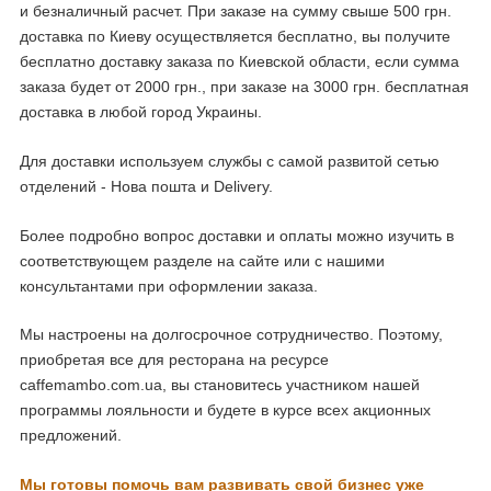
и безналичный расчет. При заказе на сумму свыше 500 грн.
доставка по Киеву осуществляется бесплатно, вы получите
бесплатно доставку заказа по Киевской области, если сумма
заказа будет от 2000 грн., при заказе на 3000 грн. бесплатная
доставка в любой город Украины.
Для доставки используем службы с самой развитой сетью
отделений - Нова пошта и Delivery.
Более подробно вопрос доставки и оплаты можно изучить в
соответствующем разделе на сайте или с нашими
консультантами при оформлении заказа.
Мы настроены на долгосрочное сотрудничество. Поэтому,
приобретая все для ресторана на ресурсе
caffemambo.com.ua, вы становитесь участником нашей
программы лояльности и будете в курсе всех акционных
предложений.
Мы готовы помочь вам развивать свой бизнес уже