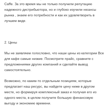
Caffe. За это время мы не только получили репутацию
надежного дистрибьютора, но и глубоко изучили нюансы
рынка , знаем его потребности и как их удовлетворить в
лучшем виде.
2. Цены
Мы не заявляем голословно, что наши цены из категории Все
для кафе самые низкие. Посмотрите прайс, сравните с
предложениями других компаний и сделайте вывод
самостоятельно.
Возможно, по каким-то отдельным позициям, которые
предлагает наш ресурс, вы найдете цену ниже в другом
месте, но формируя комплексный заказ и получая его из
одного места, в целом получите большую финансовую
выгоду и экономию времени.