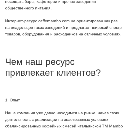
посещать бары, кафетерии и прочие заведения
общественного питания.
Интернет-ресурс caffemambo.com.ua ориентирован как раз
на владельцев таких заведений и предлагает широкий спектр
товаров, оборудования и расходников на отличных условиях.
Чем наш ресурс
привлекает клиентов?
1. Опыт
Наша компания уже давно находимся на рынке, начав свою
деятельность с реализации на эксклюзивных условиях
сбалансированных кофейных смесей итальянской ТМ Mambo