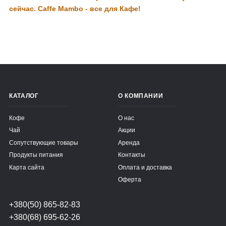
сейчас. Caffe Mambo - все для Кафе!
КАТАЛОГ
О КОМПАНИИ
Кофе
О нас
Чай
Акции
Сопутствующие товары
Аренда
Продукты питания
Контакты
Карта сайта
Оплата и доставка
Оферта
+380(50) 865-82-83
+380(68) 695-62-26