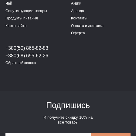
Чай
Акции
Сопутствующие товары
Аренда
Продукты питания
Контакты
Карта сайта
Оплата и доставка
Оферта
+380(50) 865-82-83
+380(68) 695-62-26
Обратный звонок
Подпишись
И получите скидку 10% на
все товары