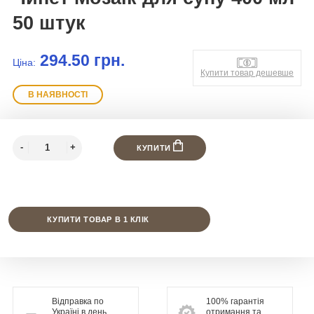
50 штук
294.50 грн.
Ціна:
Купити товар дешевше
В НАЯВНОСТІ
КУПИТИ
КУПИТИ ТОВАР В 1 КЛІК
Відправка по
100% гарантія
Україні в день
отримання та