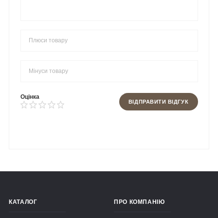
Оцінка
ВІДПРАВИТИ ВІДГУК
КАТАЛОГ
ПРО КОМПАНІЮ