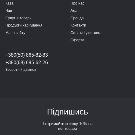
Кава
Про нас
Чай
Акції
Супутні товари
Оренда
Продукти харчування
Контакти
Мапа сайту
Оплата і доставка
Оферта
+380(50) 865-82-83
+380(68) 695-62-26
Зворотній дзвінок
Підпишись
І отримайте знижку 10% на
всі товари