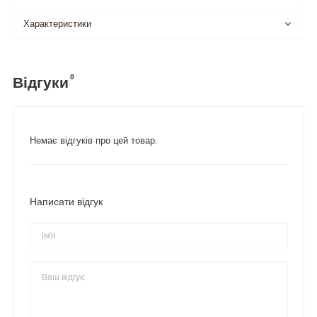
Характеристики
0
Відгуки
Немає відгуків про цей товар.
Написати відгук