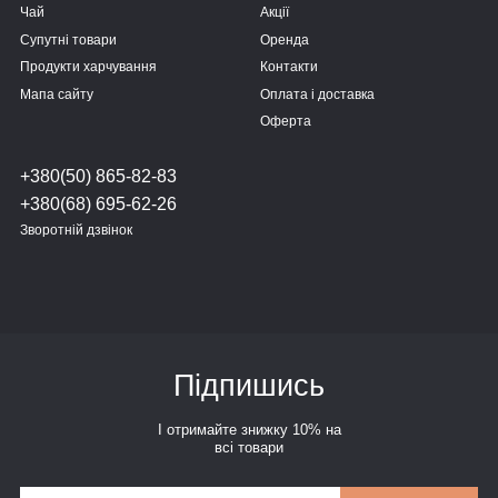
Чай
Акції
Супутні товари
Оренда
Продукти харчування
Контакти
Мапа сайту
Оплата і доставка
Оферта
+380(50) 865-82-83
+380(68) 695-62-26
Зворотній дзвінок
Підпишись
І отримайте знижку 10% на
всі товари