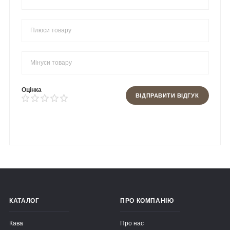
Оцінка
ВІДПРАВИТИ ВІДГУК
КАТАЛОГ
ПРО КОМПАНІЮ
Кава
Про нас