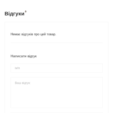
0
Відгуки
Немає відгуків про цей товар.
Написати відгук