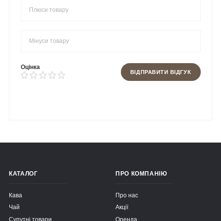
Оцінка
ВІДПРАВИТИ ВІДГУК
КАТАЛОГ
ПРО КОМПАНІЮ
Кава
Про нас
Чай
Акції
Супутні товари
Оренда