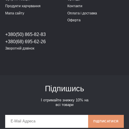
Продукти харчування
Контакти
Мапа сайту
Оплата і доставка
Оферта
+380(50) 865-82-83
+380(68) 695-62-26
Зворотній дзвінок
Підпишись
І отримайте знижку 10% на
всі товари
ПІДПИСАТИСЯ